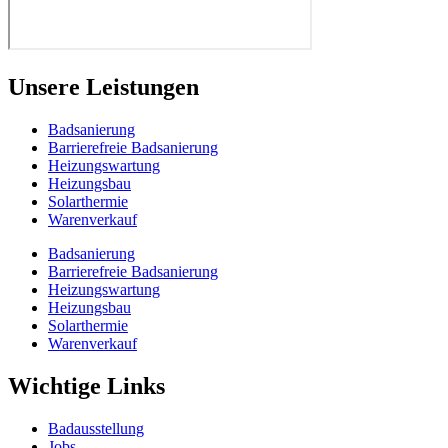
Unsere Leistungen
Badsanierung
Barrierefreie Badsanierung
Heizungswartung
Heizungsbau
Solarthermie
Warenverkauf
Badsanierung
Barrierefreie Badsanierung
Heizungswartung
Heizungsbau
Solarthermie
Warenverkauf
Wichtige Links
Badausstellung
Jobs