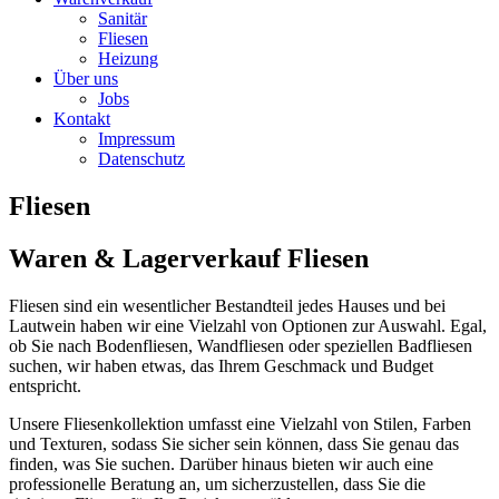
Sanitär
Fliesen
Heizung
Über uns
Jobs
Kontakt
Impressum
Datenschutz
Fliesen
Waren & Lagerverkauf Fliesen
Fliesen sind ein wesentlicher Bestandteil jedes Hauses und bei
Lautwein haben wir eine Vielzahl von Optionen zur Auswahl. Egal,
ob Sie nach Bodenfliesen, Wandfliesen oder speziellen Badfliesen
suchen, wir haben etwas, das Ihrem Geschmack und Budget
entspricht.
Unsere Fliesenkollektion umfasst eine Vielzahl von Stilen, Farben
und Texturen, sodass Sie sicher sein können, dass Sie genau das
finden, was Sie suchen. Darüber hinaus bieten wir auch eine
professionelle Beratung an, um sicherzustellen, dass Sie die