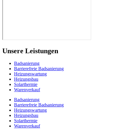
Unsere Leistungen
Badsanierung
Barrierefreie Badsanierung
Heizungswartung
Heizungsbau
Solarthermie
Warenverkauf
Badsanierung
Barrierefreie Badsanierung
Heizungswartung
Heizungsbau
Solarthermie
Warenverkauf