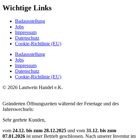
Wichtige Links
Badausstellung
Jobs
Impressum
Datenschutz
Cookie-Richtlinie (EU)
Badausstellung
Jobs
Impressum
Datenschutz
Cookie-Richtlinie (EU)
© 2026 Lautwein Handel e.K.
Geänderten Öffnungszeiten während der Feiertage und des
Jahreswechsels:
Sehr geehrte Kunden,
vom
24.12. bis zum 28.12.2025
und vom
31.12. bis zum
07.01.2026
ist unser Betrieb geschlossen. Nach unserer Inventur im